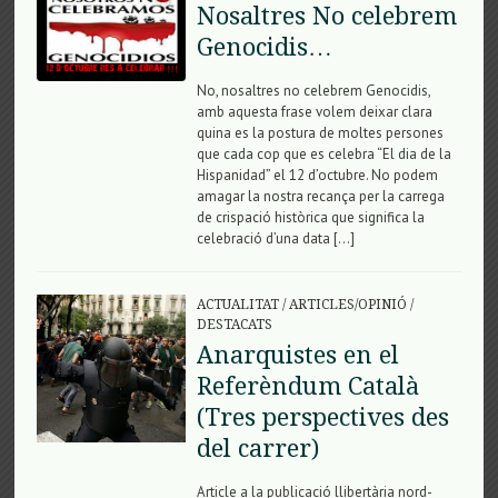
Nosaltres No celebrem
Genocidis…
No, nosaltres no celebrem Genocidis,
amb aquesta frase volem deixar clara
quina es la postura de moltes persones
que cada cop que es celebra “El dia de la
Hispanidad” el 12 d’octubre. No podem
amagar la nostra recança per la carrega
de crispació històrica que significa la
celebració d’una data […]
ACTUALITAT
/
ARTICLES/OPINIÓ
/
DESTACATS
Anarquistes en el
Referèndum Català
(Tres perspectives des
del carrer)
Article a la publicació llibertària nord-