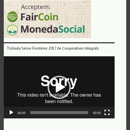
Trobada Sense Fronteres 2017 de Cooperatives Integrals
Reproductor
de
vídeo
00:00
00:00