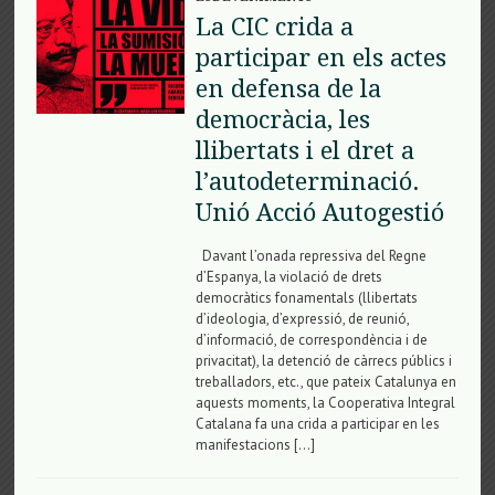
La CIC crida a
participar en els actes
en defensa de la
democràcia, les
llibertats i el dret a
l’autodeterminació.
Unió Acció Autogestió
Davant l’onada repressiva del Regne
d’Espanya, la violació de drets
democràtics fonamentals (llibertats
d’ideologia, d’expressió, de reunió,
d’informació, de correspondència i de
privacitat), la detenció de càrrecs públics i
treballadors, etc., que pateix Catalunya en
aquests moments, la Cooperativa Integral
Catalana fa una crida a participar en les
manifestacions […]