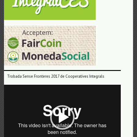
Trobada Sense Fronteres 2017 de Cooperatives Integrals
Reproductor
de
vídeo