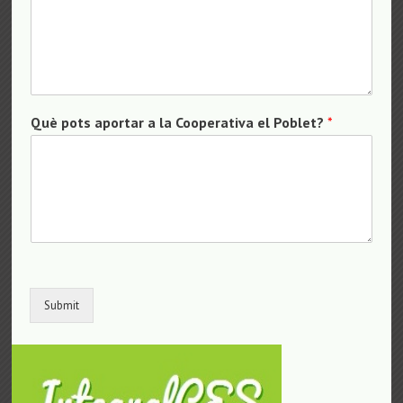
Què pots aportar a la Cooperativa el Poblet?
*
Submit