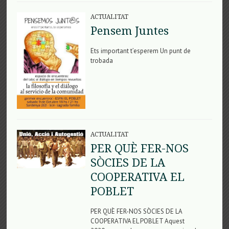
ACTUALITAT
Pensem Juntes
Ets important t’esperem Un punt de
trobada
ACTUALITAT
PER QUÈ FER-NOS
SÒCIES DE LA
COOPERATIVA EL
POBLET
PER QUÈ FER-NOS SÒCIES DE LA
COOPERATIVA EL POBLET Aquest