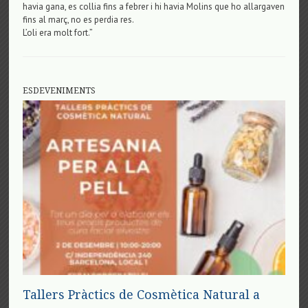
havia gana, es collia fins a febrer i hi havia Molins que ho allargaven
fins al març, no es perdia res.
L’oli era molt fort.”
ESDEVENIMENTS
Tallers Pràctics de Cosmètica Natural a