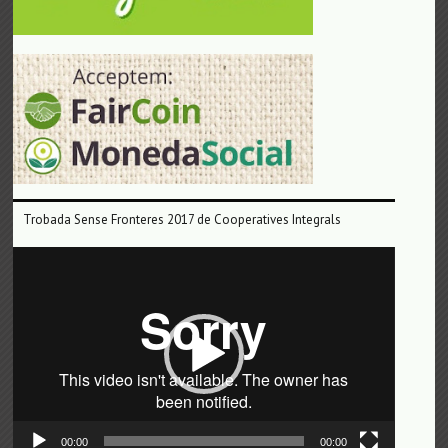
Trobada Sense Fronteres 2017 de Cooperatives Integrals
Reproductor
de
vídeo
00:00
00:00