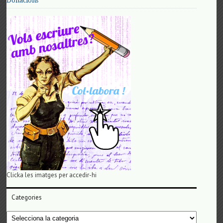
Donacions
Clicka les imatges per accedir-hi
Categories
Categories