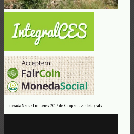
Trobada Sense Fronteres 2017 de Cooperatives Integrals
Reproductor
de
vídeo