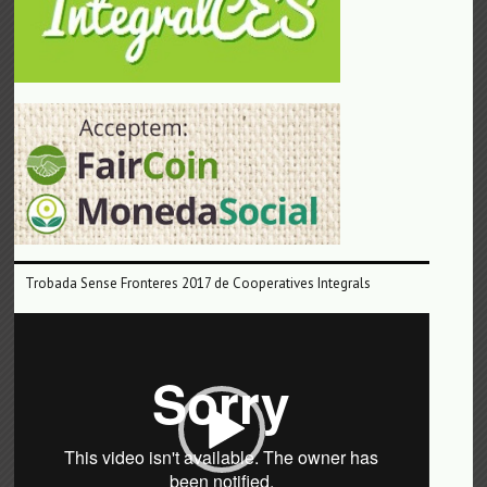
Trobada Sense Fronteres 2017 de Cooperatives Integrals
Reproductor
de
vídeo