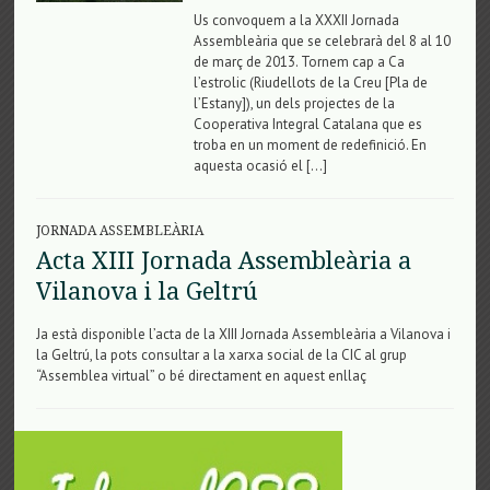
Us convoquem a la XXXII Jornada
Assembleària que se celebrarà del 8 al 10
de març de 2013. Tornem cap a Ca
l’estrolic (Riudellots de la Creu [Pla de
l’Estany]), un dels projectes de la
Cooperativa Integral Catalana que es
troba en un moment de redefinició. En
aquesta ocasió el […]
JORNADA ASSEMBLEÀRIA
Acta XIII Jornada Assembleària a
Vilanova i la Geltrú
Ja està disponible l’acta de la XIII Jornada Assembleària a Vilanova i
la Geltrú, la pots consultar a la xarxa social de la CIC al grup
“Assemblea virtual” o bé directament en aquest enllaç