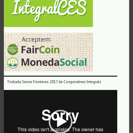
Trobada Sense Fronteres 2017 de Cooperatives Integrals
Reproductor
de
vídeo