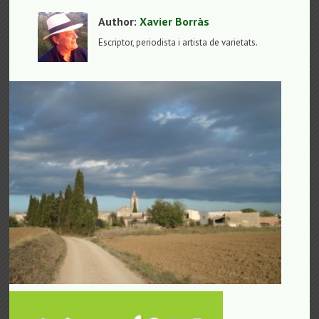
Author:
Xavier Borràs
Escriptor, periodista i artista de varietats.