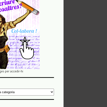
ges per accedir-hi