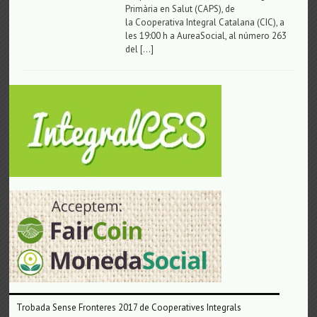
Primària en Salut (CAPS), de
la Cooperativa Integral Catalana (CIC), a
les 19:00 h a AureaSocial, al número 263
del […]
Trobada Sense Fronteres 2017 de Cooperatives Integrals