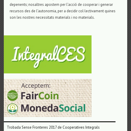
depenents; nosaltres apostem per l’acció de cooperar i generar
recursos des de l’autonomia, per a decidir col·lectivament quines
son les nostres necessitats materials i no materials.
Trobada Sense Fronteres 2017 de Cooperatives Integrals