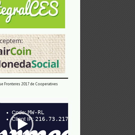
e Fronteres 2017 de Cooperatives