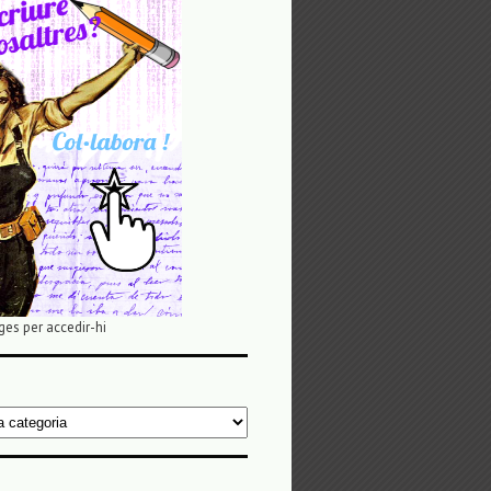
ges per accedir-hi