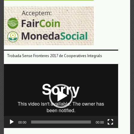
Trobada Sense Fronteres 2017 de Cooperatives Integrals
Reproductor
de
vídeo
00:00
00:00