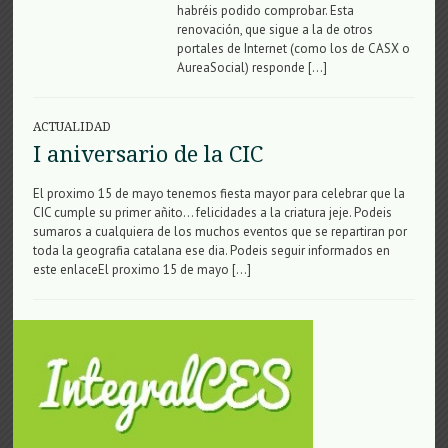
habréis podido comprobar. Esta
renovación, que sigue a la de otros
portales de Internet (como los de CASX o
AureaSocial) responde […]
ACTUALIDAD
I aniversario de la CIC
El proximo 15 de mayo tenemos fiesta mayor para celebrar que la
CIC cumple su primer añito… felicidades a la criatura jeje. Podeis
sumaros a cualquiera de los muchos eventos que se repartiran por
toda la geografia catalana ese dia. Podeis seguir informados en
este enlaceEl proximo 15 de mayo […]