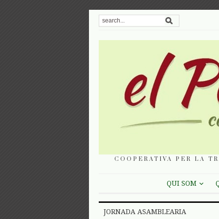
COOPERATIVA PER LA TR
QUI SOM
JORNADA ASAMBLEARIA