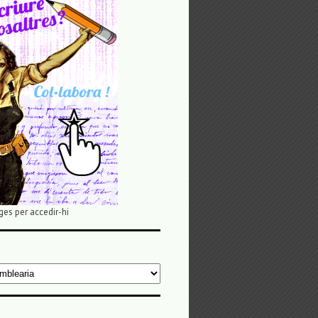
ges per accedir-hi