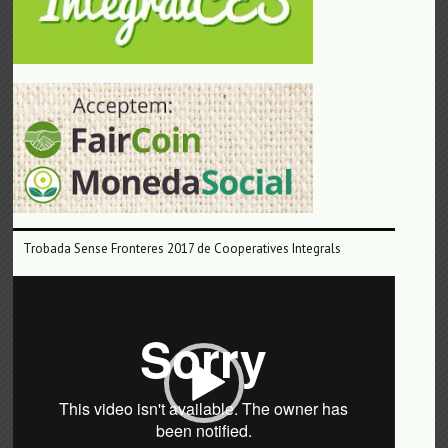
Trobada Sense Fronteres 2017 de Cooperatives Integrals
Reproductor
de
vídeo