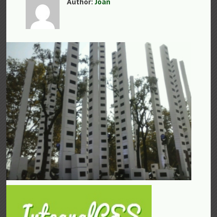
Author:
Joan