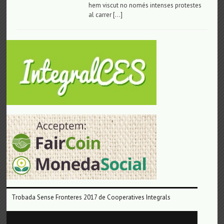
hem viscut no només intenses protestes
al carrer […]
Trobada Sense Fronteres 2017 de Cooperatives Integrals
Reproductor