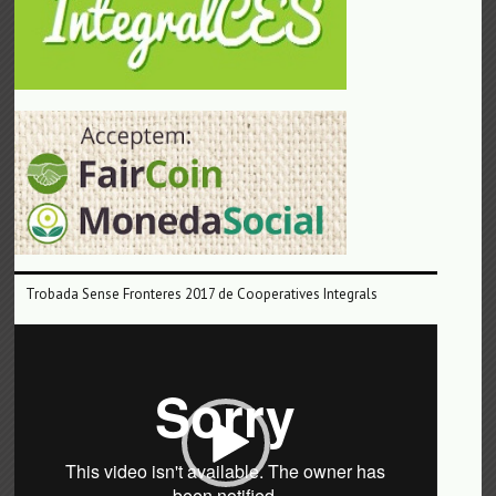
Trobada Sense Fronteres 2017 de Cooperatives Integrals
Reproductor
de
vídeo