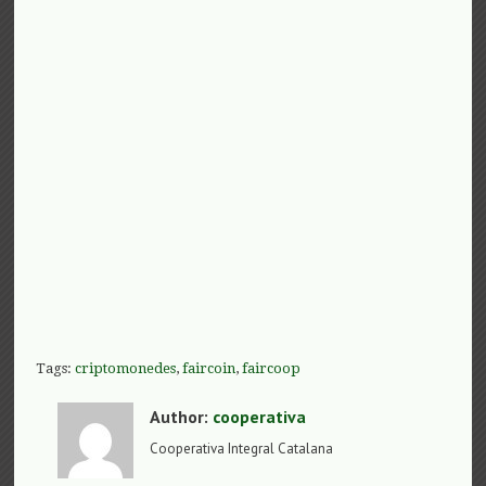
Tags:
criptomonedes
,
faircoin
,
faircoop
Author:
cooperativa
Cooperativa Integral Catalana