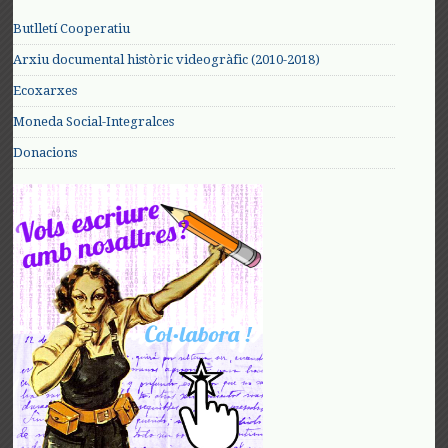
Butlletí Cooperatiu
Arxiu documental històric videogràfic (2010-2018)
Ecoxarxes
Moneda Social-Integralces
Donacions