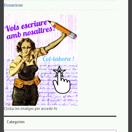
Donacions
Clicka les imatges per accedir-hi
Categories