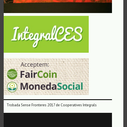
Trobada Sense Fronteres 2017 de Cooperatives Integrals
Reproductor
de
vídeo