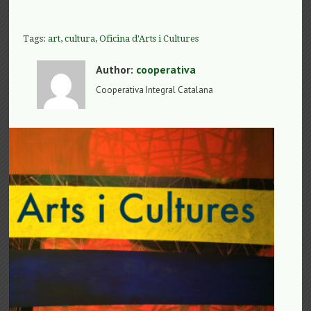
Tags:
art
,
cultura
,
Oficina d'Arts i Cultures
Author:
cooperativa
Cooperativa Integral Catalana