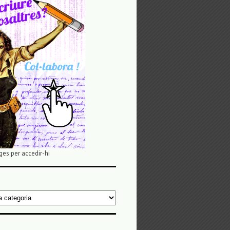
ges per accedir-hi