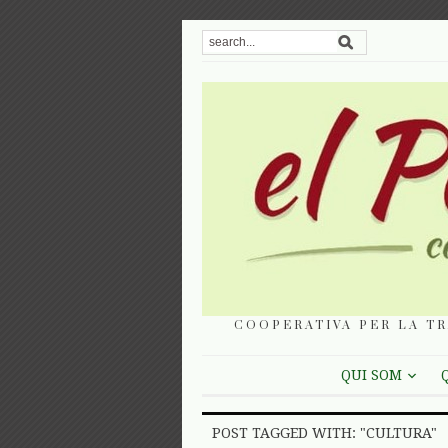
COOPERATIVA PER LA TR
QUI SOM
POST TAGGED WITH: "CULTURA"