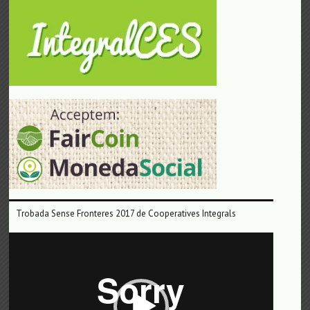
Trobada Sense Fronteres 2017 de Cooperatives Integrals
Reproductor
de
vídeo