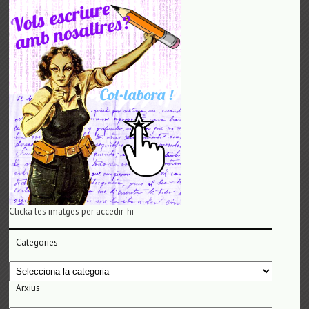
Clicka les imatges per accedir-hi
Categories
Categories
Arxius