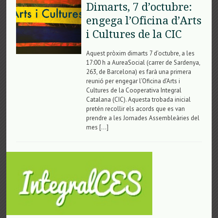
Dimarts, 7 d’octubre:
engega l’Oficina d’Arts
i Cultures de la CIC
Aquest pròxim dimarts 7 d’octubre, a les
17:00 h a AureaSocial (carrer de Sardenya,
263, de Barcelona) es farà una primera
reunió per engegar l’Oficina d’Arts i
Cultures de la Cooperativa Integral
Catalana (CIC). Aquesta trobada inicial
pretén recollir els acords que es van
prendre a les Jornades Assembleàries del
mes […]