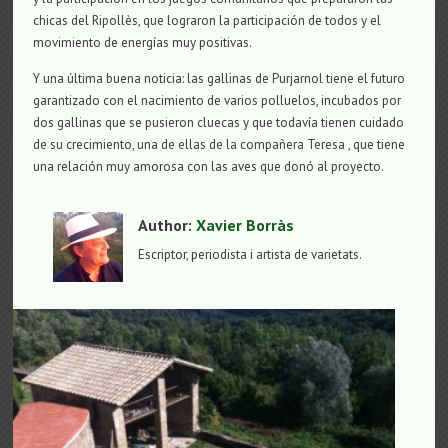
chicas del Ripollès, que lograron la participación de todos y el
movimiento de energías muy positivas.
Y una última buena noticia: las gallinas de Purjarnol tiene el futuro
garantizado con el nacimiento de varios polluelos, incubados por
dos gallinas que se pusieron cluecas y que todavía tienen cuidado
de su crecimiento, una de ellas de la compañera Teresa , que tiene
una relación muy amorosa con las aves que donó al proyecto.
Author:
Xavier Borràs
Escriptor, periodista i artista de varietats.