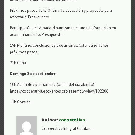
Próximos pasos de la Oficina de educación y propuesta para
reforzarla. Presupuesto.
Participación de l’Albada, dinamizando el área de formación en
acompañamiento. Presupuesto.
19h Plenario, conclusiones y decisiones. Calendario de los
próximos pasos.
21h Cena
Domingo 8 de septiembre
10h Asamblea permanente (orden del día abierto):
https://cooperativa.ecoxarxes.cat/assembly/view/192206
14h Comida
Author:
cooperativa
Cooperativa Integral Catalana