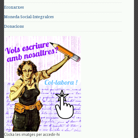
Ecoxarxes
Moneda Social-Integralces
Donacions
Clicka les imatges per accedir-hi