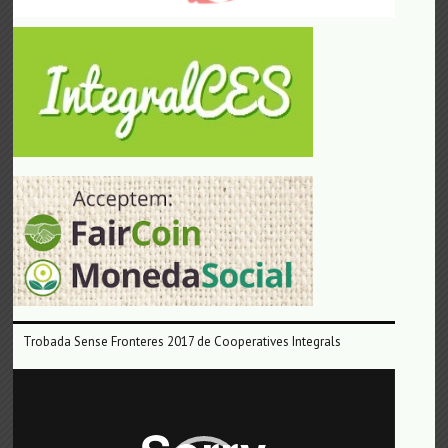
Trobada Sense Fronteres 2017 de Cooperatives Integrals
Reproductor
de
vídeo