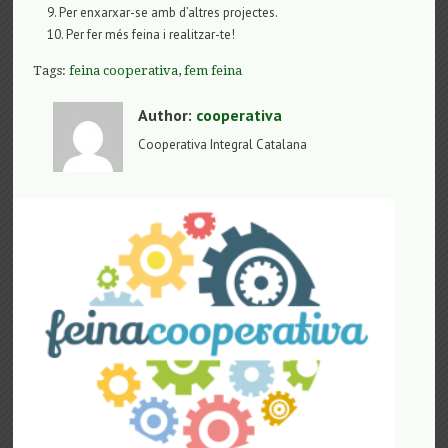
Per enxarxar-se amb d’altres projectes.
Per fer més feina i realitzar-te!
Tags:
feina cooperativa
,
fem feina
Author:
cooperativa
Cooperativa Integral Catalana