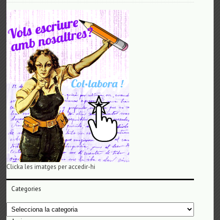
Clicka les imatges per accedir-hi
Categories
Categories