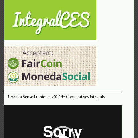
Trobada Sense Fronteres 2017 de Cooperatives Integrals
Reproductor
de
vídeo