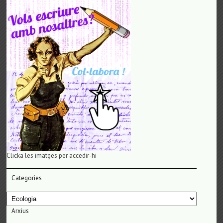
Clicka les imatges per accedir-hi
Categories
Categories
Arxius