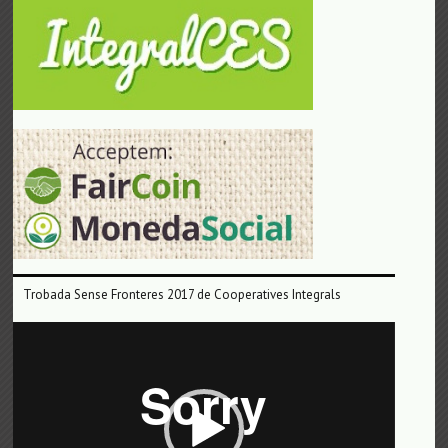
Trobada Sense Fronteres 2017 de Cooperatives Integrals
Reproductor
de
vídeo