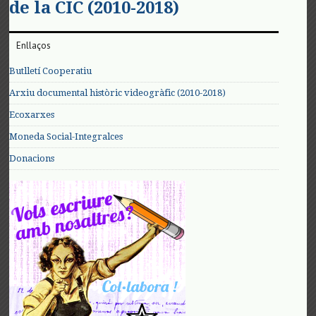
de la CIC (2010-2018)
Enllaços
Butlletí Cooperatiu
Arxiu documental històric videogràfic (2010-2018)
Ecoxarxes
Moneda Social-Integralces
Donacions