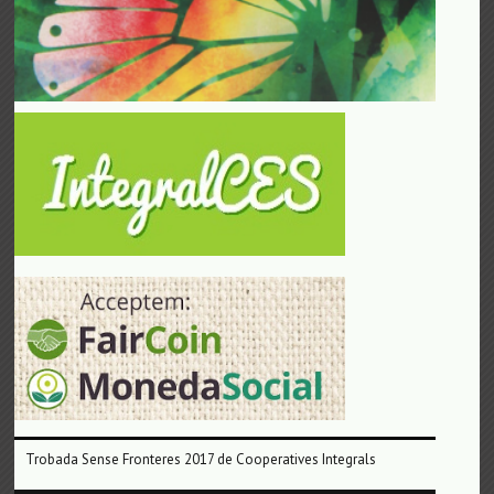
Trobada Sense Fronteres 2017 de Cooperatives Integrals