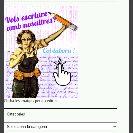
Clicka les imatges per accedir-hi
Categories
Categories