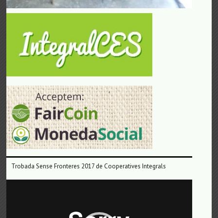
Trobada Sense Fronteres 2017 de Cooperatives Integrals
Reproductor
de
vídeo