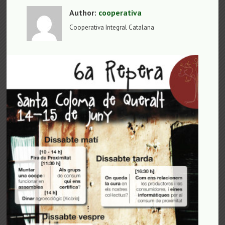
Author:
cooperativa
Cooperativa Integral Catalana