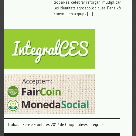
trobar-se, celebrar, reforçar i multiplicar
les identitats agroecològiques. Per això
convoquen a grups […]
Trobada Sense Fronteres 2017 de Cooperatives Integrals
Reproductor