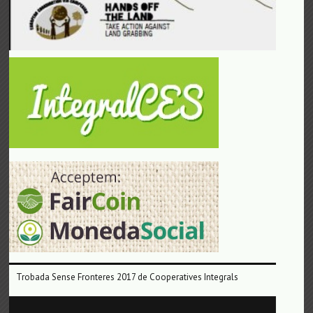
Trobada Sense Fronteres 2017 de Cooperatives Integrals
Reproductor