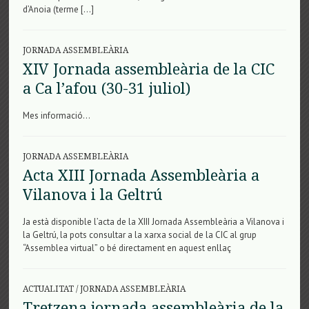
d’Anoia (terme […]
JORNADA ASSEMBLEÀRIA
XIV Jornada assembleària de la CIC
a Ca l’afou (30-31 juliol)
Mes informació…
JORNADA ASSEMBLEÀRIA
Acta XIII Jornada Assembleària a
Vilanova i la Geltrú
Ja està disponible l’acta de la XIII Jornada Assembleària a Vilanova i
la Geltrú, la pots consultar a la xarxa social de la CIC al grup
“Assemblea virtual” o bé directament en aquest enllaç
ACTUALITAT
/
JORNADA ASSEMBLEÀRIA
Tretzena jornada assembleària de la