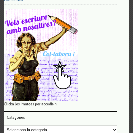
Clicka les imatges per accedir-hi
Categories
Categories