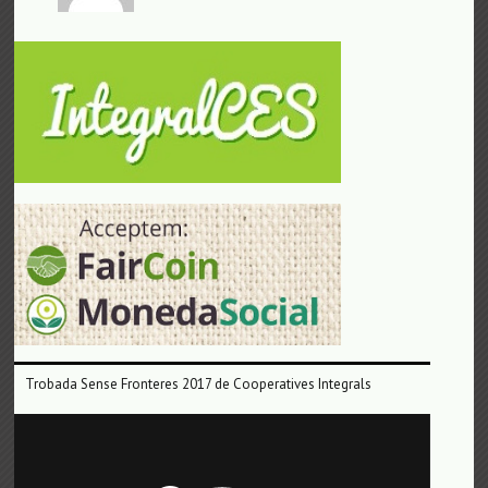
Trobada Sense Fronteres 2017 de Cooperatives Integrals
Reproductor
de
vídeo