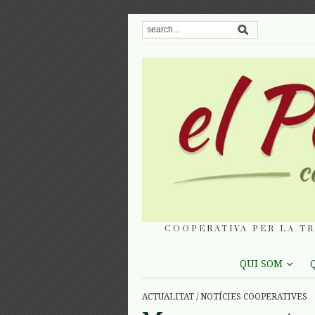
COOPERATIVA PER LA TR
QUI SOM
ACTUALITAT
/
NOTÍCIES COOPERATIVES