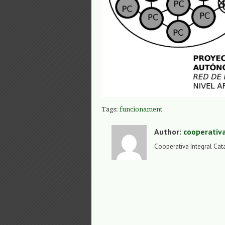
Tags:
funcionament
Author:
cooperativ
Cooperativa Integral Cat