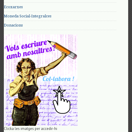
Ecoxarxes
Moneda Social-Integralces
Donacions
Clicka les imatges per accedir-hi