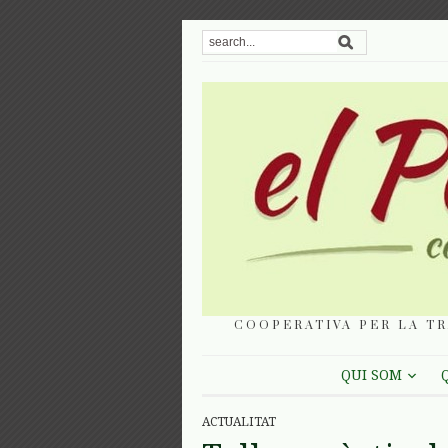
COOPERATIVA PER LA TR
QUI SOM
ACTUALITAT