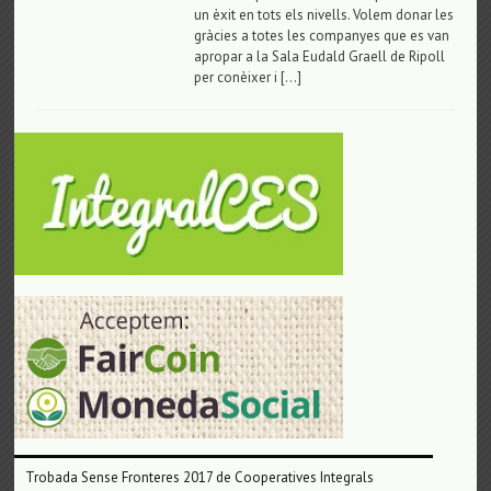
un èxit en tots els nivells. Volem donar les
gràcies a totes les companyes que es van
apropar a la Sala Eudald Graell de Ripoll
per conèixer i […]
Trobada Sense Fronteres 2017 de Cooperatives Integrals