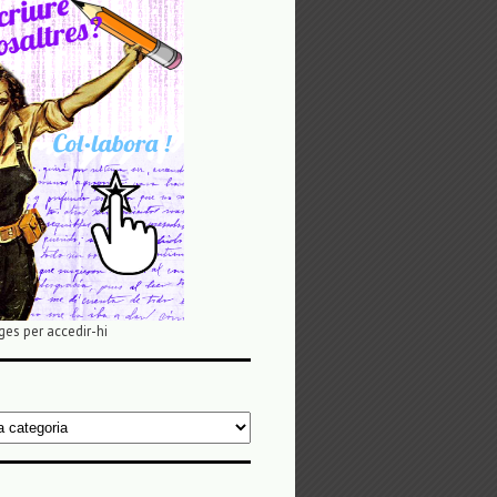
ges per accedir-hi