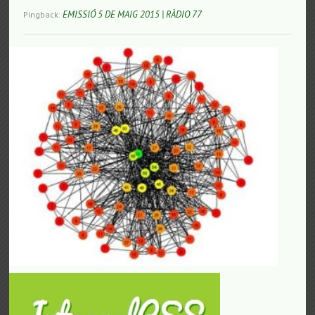
EMISSIÓ 5 DE MAIG 2015 | RÀDIO 77
Pingback: