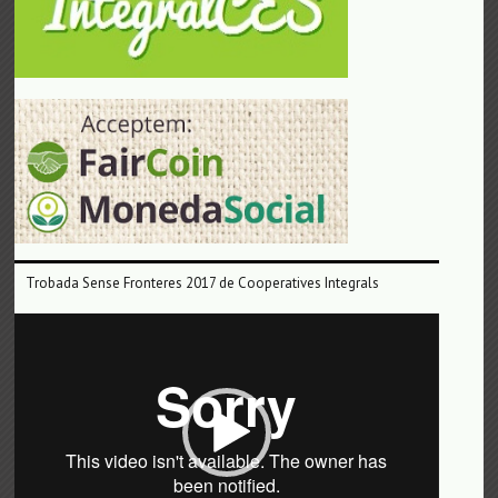
Trobada Sense Fronteres 2017 de Cooperatives Integrals
Reproductor
de
vídeo