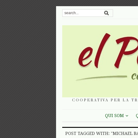
COOPERATIVA PER LA TR
QUI SOM
POST TAGGED WITH: "MICHAEL 