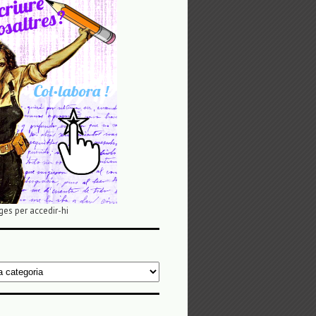
ges per accedir-hi