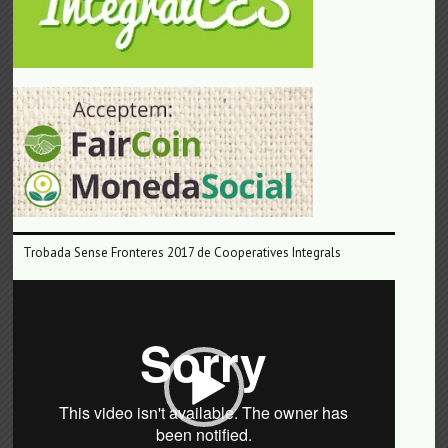
Trobada Sense Fronteres 2017 de Cooperatives Integrals
Reproductor
de
vídeo