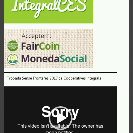
Trobada Sense Fronteres 2017 de Cooperatives Integrals
Reproductor
de
vídeo