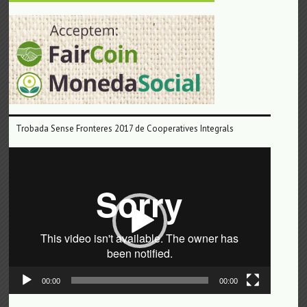
Trobada Sense Fronteres 2017 de Cooperatives Integrals
Reproductor
de
vídeo
00:00
00:00