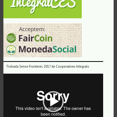
Trobada Sense Fronteres 2017 de Cooperatives Integrals
Reproductor
de
vídeo