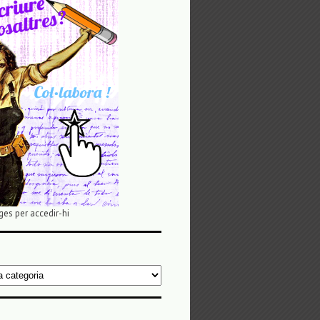
ges per accedir-hi