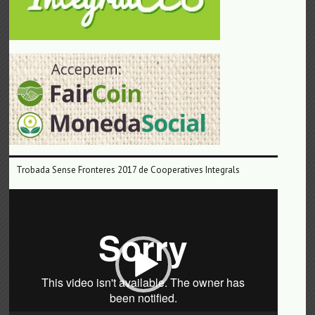
Trobada Sense Fronteres 2017 de Cooperatives Integrals
Reproductor
de
vídeo