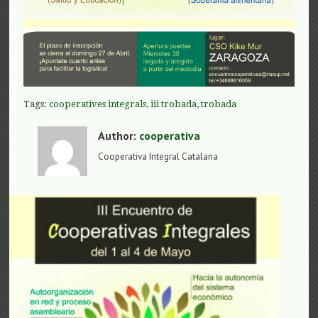
Tags:
cooperatives integrals
,
iii trobada
,
trobada
Author:
cooperativa
Cooperativa Integral Catalana