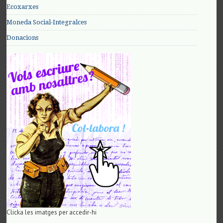
Ecoxarxes
Moneda Social-Integralces
Donacions
Clicka les imatges per accedir-hi