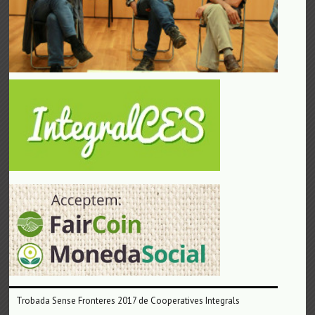
Trobada Sense Fronteres 2017 de Cooperatives Integrals