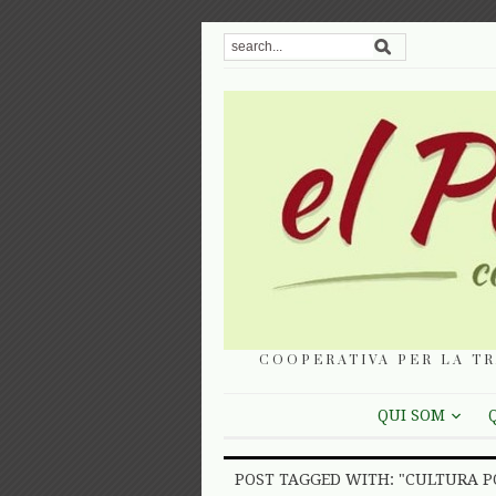
COOPERATIVA PER LA TR
QUI SOM
POST TAGGED WITH: "CULTURA 