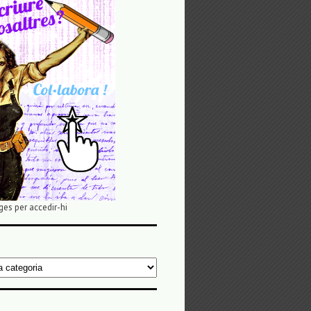
ges per accedir-hi